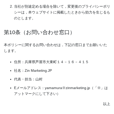
当社が別途定める場合を除いて，変更後のプライバシーポリ
シーは，本ウェブサイトに掲載したときから効力を生じるも
のとします。
第10条（お問い合わせ窓口）
本ポリシーに関するお問い合わせは，下記の窓口までお願いいた
します。
住所：兵庫県芦屋市大東町１４－１６－４１５
社名：Zin Marketing.JP
代表・担当：山村
Eメールアドレス：yamamura※zinmarketing.jp（「※」は
アットマークにして下さい）
以上