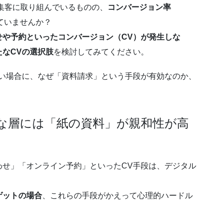
集客に取り組んでいるものの、
コンバージョン率
ていませんか？
せや予約といったコンバージョン（CV）が発生しな
なCVの選択肢
を検討してみてください。
ない場合に、なぜ「資料請求」という手段が有効なのか、
れな層には「紙の資料」が親和性が高
わせ」「オンライン予約」といったCV手段は、デジタル
ゲットの場合
、これらの手段がかえって心理的ハードル