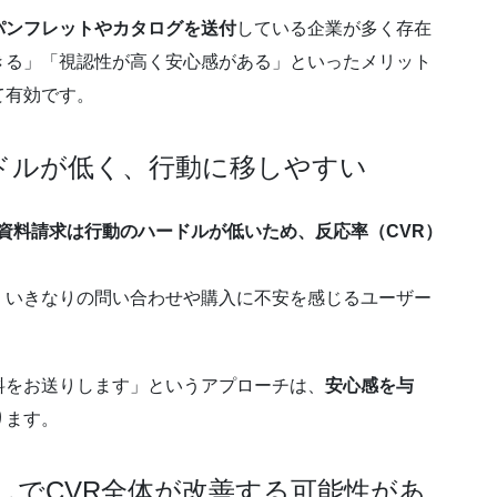
パンフレットやカタログを送付
している企業が多く存在
きる」「視認性が高く安心感がある」といったメリット
て有効です。
ードルが低く、行動に移しやすい
資料請求は行動のハードルが低いため、反応率（CVR）
、いきなりの問い合わせや購入に不安を感じるユーザー
料をお送りします」というアプローチは、
安心感を与
ります。
直しでCVR全体が改善する可能性があ