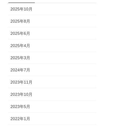
2025年10月
2025年8月
2025年6月
2025年4月
2025年3月
2024年7月
2023年11月
2023年10月
2023年5月
2022年1月