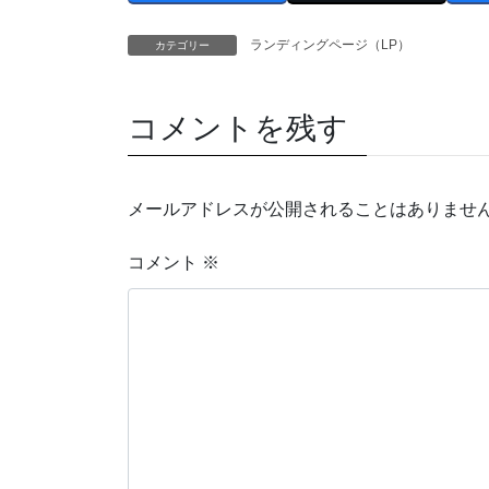
ランディングページ（LP）
カテゴリー
コメントを残す
メールアドレスが公開されることはありませ
コメント
※