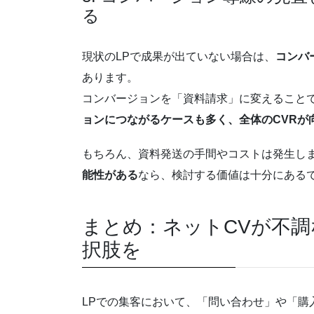
る
現状のLPで成果が出ていない場合は、
コンバ
あります。
コンバージョンを「資料請求」に変えること
ョンにつながるケースも多く、全体のCVRが
もちろん、資料発送の手間やコストは発生し
能性がある
なら、検討する価値は十分にある
まとめ：ネットCVが不
択肢を
LPでの集客において、「問い合わせ」や「購