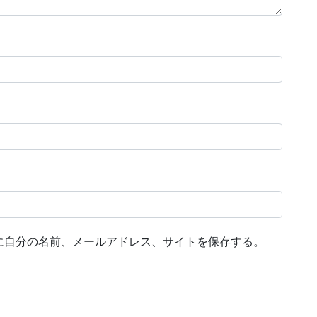
に自分の名前、メールアドレス、サイトを保存する。