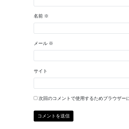
名前
※
メール
※
サイト
次回のコメントで使用するためブラウザー