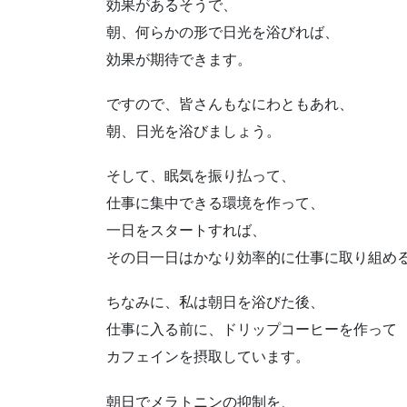
効果があるそうで、
朝、何らかの形で日光を浴びれば、
効果が期待できます。
ですので、皆さんもなにわともあれ、
朝、日光を浴びましょう。
そして、眠気を振り払って、
仕事に集中できる環境を作って、
一日をスタートすれば、
その日一日はかなり効率的に仕事に取り組め
ちなみに、私は朝日を浴びた後、
仕事に入る前に、ドリップコーヒーを作って
カフェインを摂取しています。
朝日でメラトニンの抑制を、