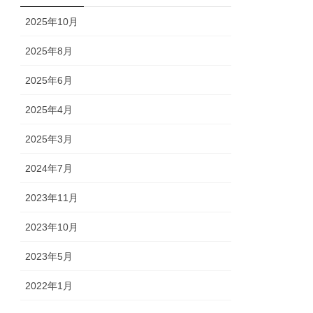
2025年10月
2025年8月
2025年6月
2025年4月
2025年3月
2024年7月
2023年11月
2023年10月
2023年5月
2022年1月