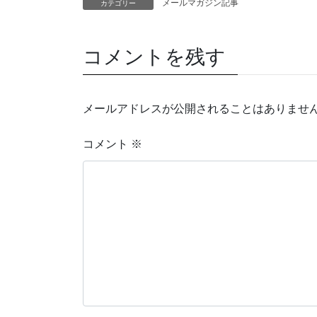
メールマガジン記事
カテゴリー
コメントを残す
メールアドレスが公開されることはありませ
コメント
※