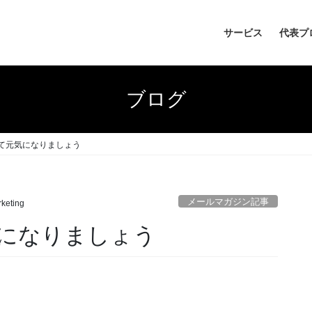
サービス
代表プ
ブログ
て元気になりましょう
メールマガジン記事
rketing
になりましょう