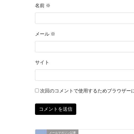
名前
※
メール
※
サイト
次回のコメントで使用するためブラウザー
メールマガジン記事