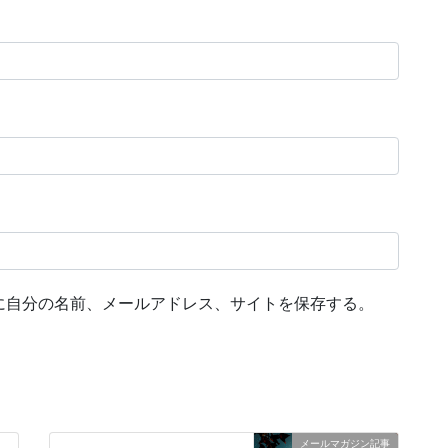
に自分の名前、メールアドレス、サイトを保存する。
メールマガジン記事