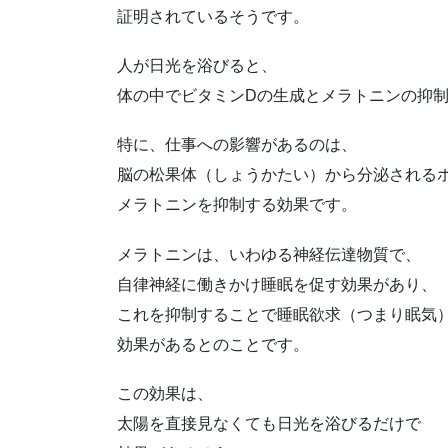
証明されているそうです。
人が日光を浴びると、
体の中でビタミンDの生成とメラトニンの抑
特に、仕事への影響があるのは、
脳の松果体（しょうかたい）から分泌される
メラトニンを抑制する効果です。
メラトニンは、いわゆる神経伝達物質で、
自律神経に働きかけ睡眠を促す効果があり、
これを抑制することで睡眠欲求（つまり眠気
効果があるとのことです。
この効果は、
太陽を直接見なくても日光を浴びるだけで